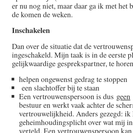
er nu nog niet, maar daar ga ik met het
de komen de weken.
Inschakelen
Dan over de situatie dat de vertrouwen
ingeschakeld. Mijn taak is in de eerste p
gelijkwaardige gesprekspartner, te horen
helpen ongewenst gedrag te stoppen
een slachtoffer bij te staan
Een vertrouwenspersoon is dus
geen
bestuur en werkt vaak achter de sche
vertrouwelijkheid. Anders gezegd: ik
geheimhoudingsplicht over wat mij i
verteld. Een vertrouwenspersoon kan 