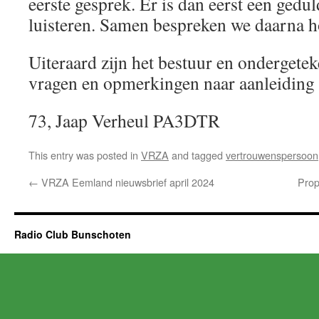
eerste gesprek. Er is dan eerst een gedu
luisteren. Samen bespreken we daarna h
Uiteraard zijn het bestuur en ondergetek
vragen en opmerkingen naar aanleiding v
73, Jaap Verheul PA3DTR
This entry was posted in
VRZA
and tagged
vertrouwenspersoon
←
VRZA Eemland nieuwsbrief april 2024
Prop
Radio Club Bunschoten