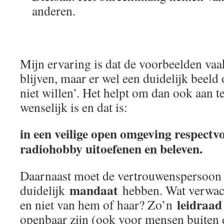
anderen.
Mijn ervaring is dat de voorbeelden va
blijven, maar er wel een duidelijk beeld 
niet willen’. Het helpt om dan ook aan t
wenselijk is en dat is:
in een veilige open omgeving respectv
radiohobby uitoefenen en beleven.
Daarnaast moet de vertrouwenspersoon
mandaat
duidelijk
hebben. Wat verwac
leidraad
en niet van hem of haar? Zo’n
openbaar zijn (ook voor mensen buiten d