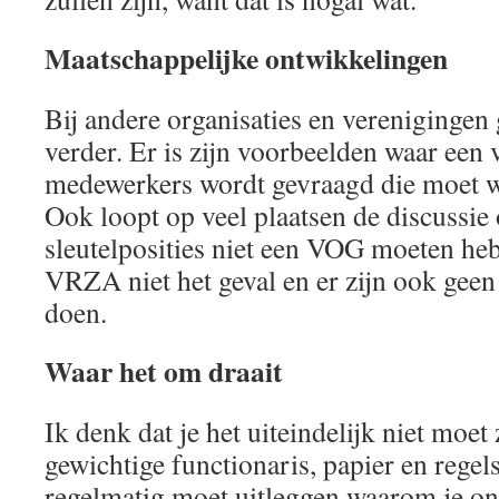
Maatschappelijke ontwikkelingen
Bij andere organisaties en verenigingen
verder. Er is zijn voorbeelden waar een 
medewerkers wordt gevraagd die moet 
Ook loopt op veel plaatsen de discussie 
sleutelposities niet een VOG moeten heb
VRZA niet het geval en er zijn ook geen
doen.
Waar het om draait
Ik denk dat je het uiteindelijk niet moet
gewichtige functionaris, papier en regels
regelmatig moet uitleggen waarom je on