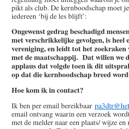
pikt als club. De kernboodschap moet je
iedereen ‘bij de les blijft’:
Ongewenst gedrag beschadigd mensen
met verschrikkelijke gevolgen, is heel 
vereniging, en leidt tot het zoekraken
met de maatschappij. Dat willen we du
applaus dat volgde toen ik dit uitsp
op dat die kernboodschap breed word
Hoe kom ik in contact?
Ik ben per email bereikbaar
pa3dtr@het
email ontvang waarin een verzoek word
met de melder naar een plaats/ wijze e