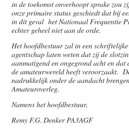
in de toekomst onverhoopt sprake zou zi
onze primaire status geschiedt dat bij ee
in dit geval het Nationaal Frequentie 
echter geheel niet aan de orde.
Het hoofdbestuur zal in een schriftelijk
agentschap laten weten dat zij de slotzin
aanmatigend en ongegrond acht en dat d
de amateurwereld heeft veroorzaakt. D
nadrukkelijk onder de aandacht brengen
Amateuroverleg.
Namens het hoofdbestuur,
Remy F.G. Denker PA3AGF