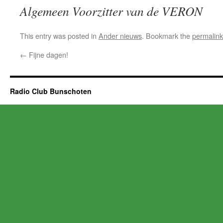
Algemeen Voorzitter van de VERON
This entry was posted in
Ander nieuws
. Bookmark the
permalink
←
Fijne dagen!
Radio Club Bunschoten