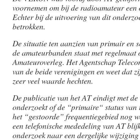
voornemen om bij de radioamateur een on
Echter bij de uitvoering van dit onderz
betrokken.
De situatie ten aanzien van primair en 
de amateurbanden staat met regelmaat 
Amateuroverleg. Het Agentschap Telecom
van de beide verenigingen en weet dat zi
zeer veel waarde hechten.
De publicatie van het AT eindigt met de
onderzoekt of de “primaire“ status van
het “gestoorde” frequentiegebied nog wel
een telefonische mededeling van AT blij
onderzoek naar een dergelijke wijziging