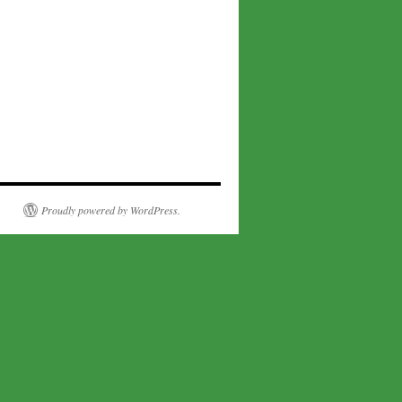
Proudly powered by WordPress.