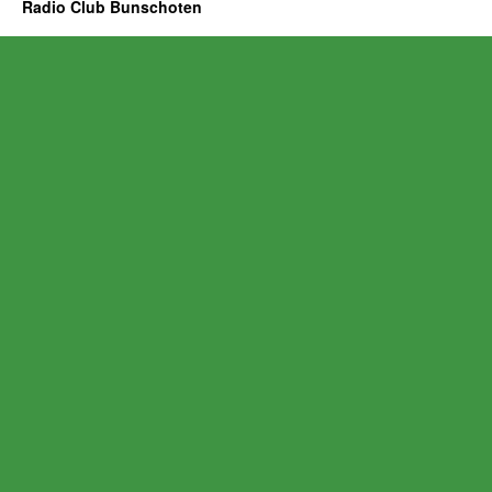
Radio Club Bunschoten