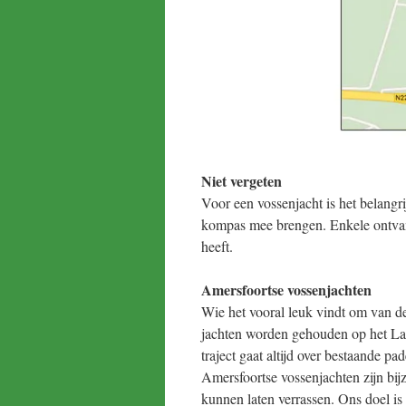
Niet vergeten
Voor een vossenjacht is het belangri
kompas mee brengen. Enkele ontvang
heeft.
Amersfoortse vossenjachten
Wie het vooral leuk vindt om van de 
jachten worden gehouden op het Lan
traject gaat altijd over bestaande 
Amersfoortse vossenjachten zijn bijz
kunnen laten verrassen. Ons doel is