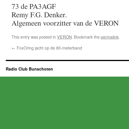
73 de PA3AGF
Remy F.G. Denker.
Algemeen voorzitter van de VERON
This entry was posted in
VERON
. Bookmark the
permalink
.
←
FoxOring jacht op de 80-meterband
Radio Club Bunschoten