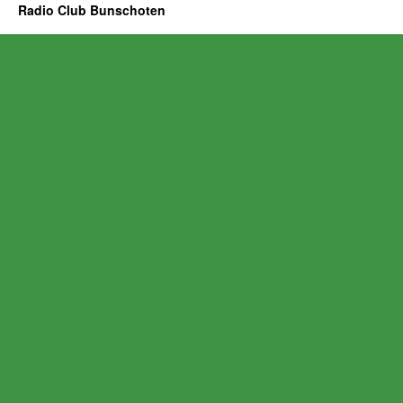
Radio Club Bunschoten