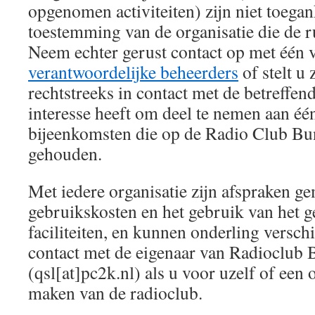
opgenomen activiteiten) zijn niet toegan
toestemming van de organisatie die de r
Neem echter gerust contact op met één 
verantwoordelijke beheerders
of stelt u
rechtstreeks in contact met de betreffend
interesse heeft om deel te nemen aan één
bijeenkomsten die op de Radio Club B
gehouden.
Met iedere organisatie zijn afspraken g
gebruikskosten en het gebruik van het 
faciliteiten, en kunnen onderling verschil
contact met de eigenaar van Radioclu
(qsl[at]pc2k.nl) als u voor uzelf of een 
maken van de radioclub.