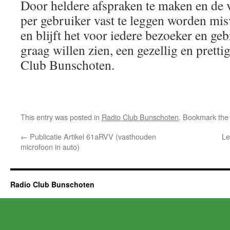
Door heldere afspraken te maken en de
per gebruiker vast te leggen worden m
en blijft het voor iedere bezoeker en geb
graag willen zien, een gezellig en prettig
Club Bunschoten.
This entry was posted in
Radio Club Bunschoten
. Bookmark th
←
Publicatie Artikel 61aRVV (vasthouden
Le
microfoon in auto)
Radio Club Bunschoten