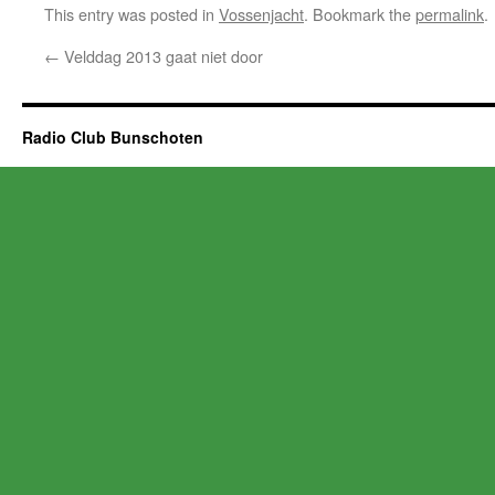
This entry was posted in
Vossenjacht
. Bookmark the
permalink
.
←
Velddag 2013 gaat niet door
Radio Club Bunschoten