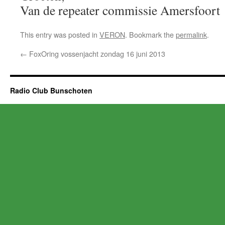
Van de repeater commissie Amersfoort
This entry was posted in
VERON
. Bookmark the
permalink
.
←
FoxOring vossenjacht zondag 16 juni 2013
Radio Club Bunschoten