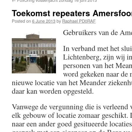
Toekomst repeaters Amersfoo
Posted on
6 June 2013
by
Raphael PD0RAF
Gebruikers van de Amer
In verband met het slui
Lichtenberg, zijn wij 
personen van het Mean
word gekeken naar de 
nieuwe locatie van het Meander ziekenh
daar kan worden opgesteld.
Vanwege de vergunning die is verleend v
elk gebouw of locatie zomaar geschikt.
naar een ander goed gesitueerde locaties