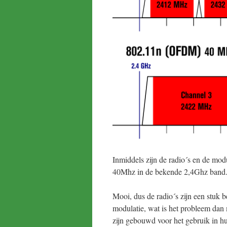
Inmiddels zijn de radio´s en de mo
40Mhz in de bekende 2,4Ghz band
Mooi, dus de radio´s zijn een stuk
modulatie, wat is het probleem dan
zijn gebouwd voor het gebruik in h