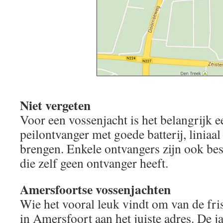
Niet vergeten
Voor een vossenjacht is het belangrijk 
peilontvanger met goede batterij, linia
brengen. Enkele ontvangers zijn ook be
die zelf geen ontvanger heeft.
Amersfoortse vossenjachten
Wie het vooral leuk vindt om van de friss
in Amersfoort aan het juiste adres. De 