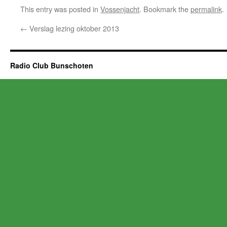
This entry was posted in
Vossenjacht
. Bookmark the
permalink
.
←
Verslag lezing oktober 2013
Radio Club Bunschoten