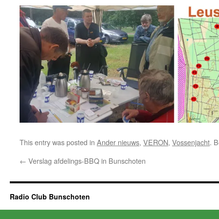
This entry was posted in
Ander nieuws
,
VERON
,
Vossenjacht
. 
←
Verslag afdelings-BBQ in Bunschoten
Radio Club Bunschoten