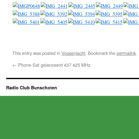
This entry was posted in
Vossenjacht
. Bookmark the
permalink
.
←
Phone-Sat gelanceerd 437.425 MHz
Radio Club Bunschoten