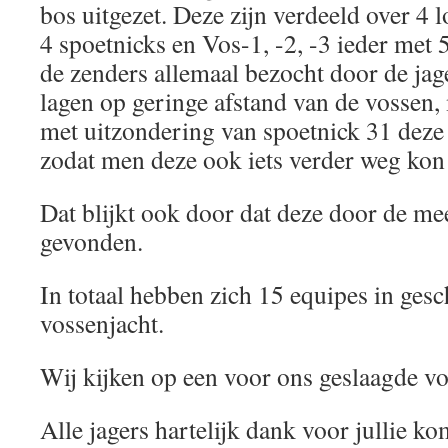
bos uitgezet. Deze zijn verdeeld over 4 
4 spoetnicks en Vos-1, -2, -3 ieder met 
de zenders allemaal bezocht door de jag
lagen op geringe afstand van de vossen
met uitzondering van spoetnick 31 deze 
zodat men deze ook iets verder weg kon
Dat blijkt ook door dat deze door de mee
gevonden.
In totaal hebben zich 15 equipes in ges
vossenjacht.
Wij kijken op een voor ons geslaagde vo
Alle jagers hartelijk dank voor jullie 