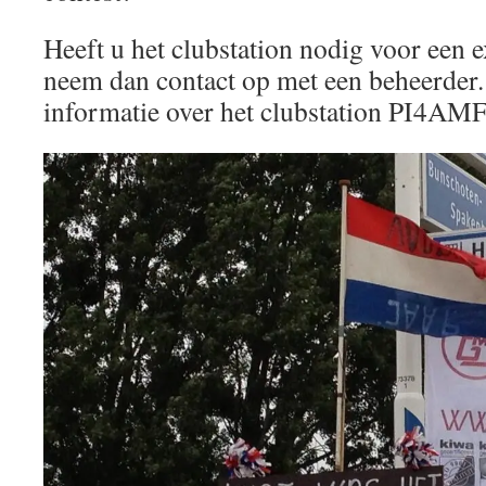
Heeft u het clubstation nodig voor een e
neem dan contact op met een beheerder
informatie over het clubstation PI4AMF