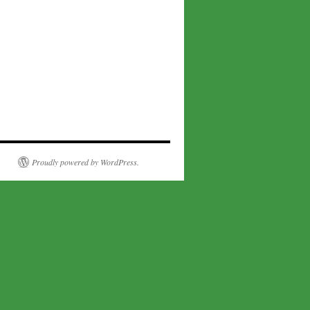
Proudly powered by WordPress.