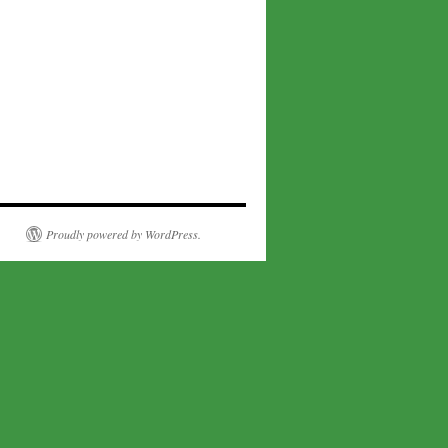
Proudly powered by WordPress.