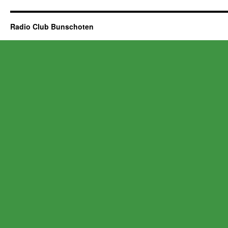
Radio Club Bunschoten