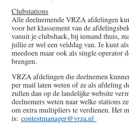
Clubstations
Alle deelnemende VRZA afdelingen ku
voor het klassement van de afdelingsbe
vanuit je clubshack, bij iemand thuis, 
jullie er wel een velddag van. Je kunt al
meedoen maar ook als single operator de
brengen.
VRZA afdelingen die deelnemen kunnen 
per mail laten weten of ze als afdeling d
zullen dan op de landelijke website ver
deelnemers weten naar welke stations ze
om extra multipliers te verdienen. Het m
is:
contestmanager@vrza.nl